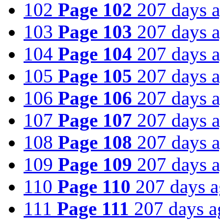
102
Page 102
207 days 
103
Page 103
207 days 
104
Page 104
207 days 
105
Page 105
207 days 
106
Page 106
207 days 
107
Page 107
207 days 
108
Page 108
207 days 
109
Page 109
207 days 
110
Page 110
207 days 
111
Page 111
207 days a